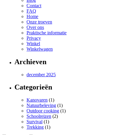
Blog
Contact
FAQ
Home
Onze troeven
Over ons
Praktische informatie
Privacy
Winkel
Winkelwagen
Archieven
december 2025
Categorieën
Kanovaren
(1)
Natuurbeleving
(1)
Outdoor cooking
(1)
Schoolreizen
(2)
Survival
(1)
Trekking
(1)